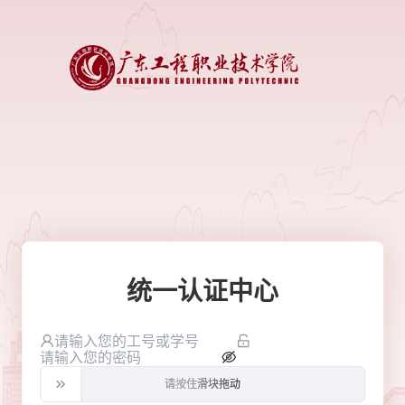
统一认证中心
请按住滑块拖动