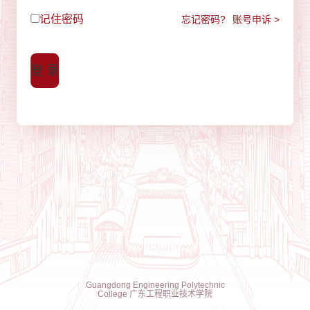
记住密码
忘记密码?
账号申诉 >
登 录
Guangdong Engineering Polytechnic
College 广东工程职业技术学院